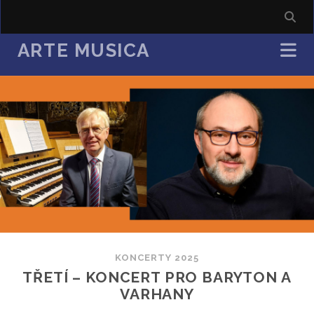
ARTE MUSICA
KONCERTY 2025
TŘETÍ – KONCERT PRO BARYTON A
VARHANY