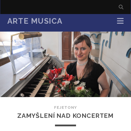
ARTE MUSICA
FEJETONY
ZAMYŠLENÍ NAD KONCERTEM